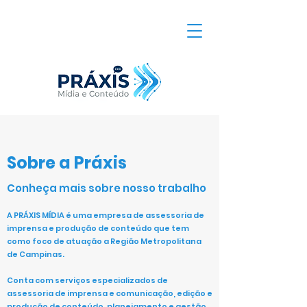
Sobre a Práxis
Conheça mais sobre nosso trabalho
A PRÁXIS MÍDIA é uma empresa de assessoria de
imprensa e produção de conteúdo que tem
como foco de atuação a Região Metropolitana
de Campinas.
Conta com serviços especializados de
assessoria de imprensa e comunicação, edição e
produção de conteúdo, planejamento e gestão